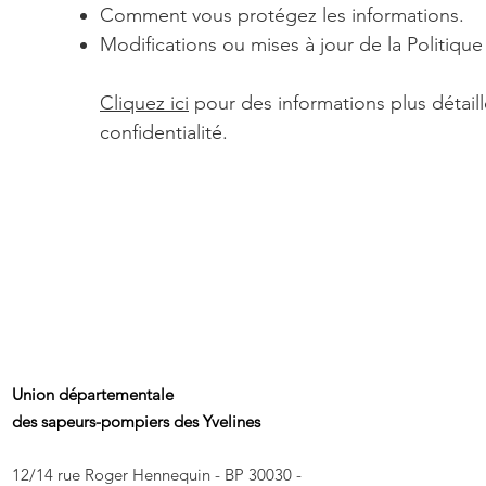
Comment vous protégez les informations.
Modifications ou mises à jour de la Politique 
Cliquez ici
pour des informations plus détail
confidentialité.
Union départementale
des sapeurs-pompiers des Yvelines
12/14 rue Roger Hennequin - BP 30030 -