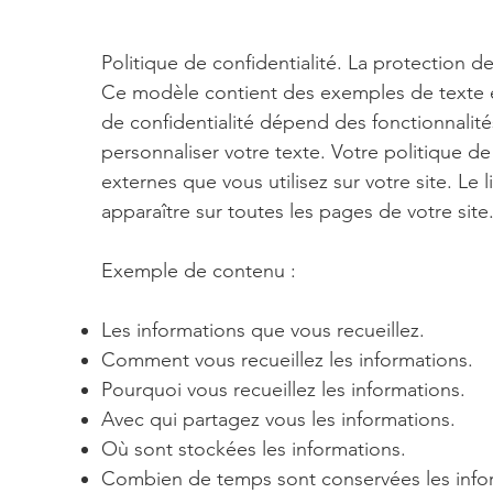
Politique de confidentialité. La protection d
Ce modèle contient des exemples de texte et
de confidentialité dépend des fonctionnalités 
personnaliser votre texte. Votre politique de
externes que vous utilisez sur votre site. Le l
apparaître sur toutes les pages de votre site
Exemple de contenu :
Les informations que vous recueillez.
Comment vous recueillez les informations.
Pourquoi vous recueillez les informations.
Avec qui partagez vous les informations.
Où sont stockées les informations.
Combien de temps sont conservées les info