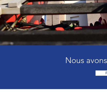
Nous avons