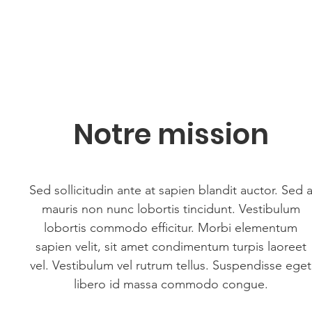
Notre mission
Sed sollicitudin ante at sapien blandit auctor. Sed 
mauris non nunc lobortis tincidunt. Vestibulum
lobortis commodo efficitur. Morbi elementum
sapien velit, sit amet condimentum turpis laoreet
vel. Vestibulum vel rutrum tellus. Suspendisse eget
libero id massa commodo congue.